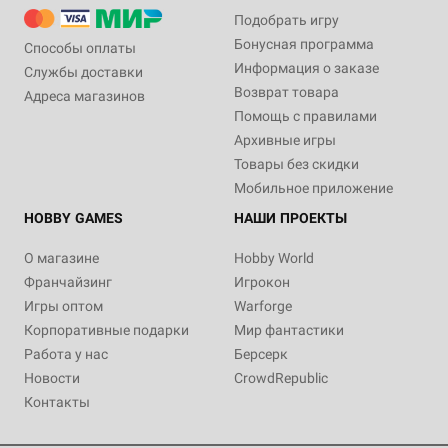
Подобрать игру
Бонусная программа
Способы оплаты
Информация о заказе
Службы доставки
Возврат товара
Адреса магазинов
Помощь с правилами
Архивные игры
Товары без скидки
Мобильное приложение
HOBBY GAMES
НАШИ ПРОЕКТЫ
О магазине
Hobby World
Франчайзинг
Игрокон
Игры оптом
Warforge
Корпоративные подарки
Мир фантастики
Работа у нас
Берсерк
Новости
CrowdRepublic
Контакты