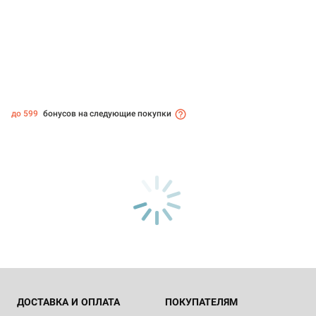
до 599
бонусов на следующие покупки
ДОСТАВКА И ОПЛАТА
ПОКУПАТЕЛЯМ