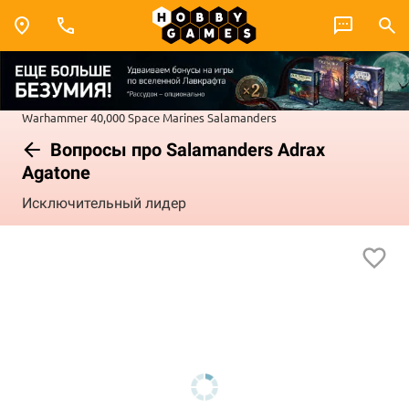
Warhammer 40,000
Space Marines
Salamanders
Вопросы про Salamanders Adrax
Agatone
Исключительный лидер