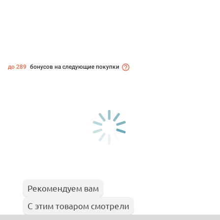
до 289
бонусов на следующие покупки
Рекомендуем вам
С этим товаром смотрели