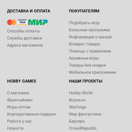
ДОСТАВКА И ОПЛАТА
ПОКУПАТЕЛЯМ
Подобрать игру
Бонусная программа
Способы оплаты
Информация о заказе
Службы доставки
Возврат товара
Адреса магазинов
Помощь с правилами
Архивные игры
Товары без скидки
Мобильное приложение
HOBBY GAMES
НАШИ ПРОЕКТЫ
О магазине
Hobby World
Франчайзинг
Игрокон
Игры оптом
Warforge
Корпоративные подарки
Мир фантастики
Работа у нас
Берсерк
Новости
CrowdRepublic