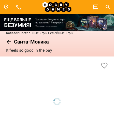
Каталог
Настольные игры
Семейные игры
Санта-Моника
It feels so good in the bay