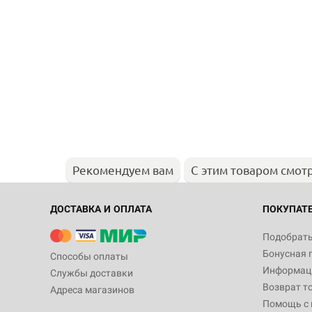
Рекомендуем вам
С этим товаром смот
ДОСТАВКА И ОПЛАТА
ПОКУПАТ
Подобрать
Бонусная 
Способы оплаты
Информаци
Службы доставки
Возврат т
Адреса магазинов
Помощь с