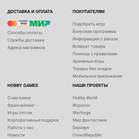
ДОСТАВКА И ОПЛАТА
ПОКУПАТЕЛЯМ
Подобрать игру
Бонусная программа
Способы оплаты
Информация о заказе
Службы доставки
Возврат товара
Адреса магазинов
Помощь с правилами
Архивные игры
Товары без скидки
Мобильное приложение
HOBBY GAMES
НАШИ ПРОЕКТЫ
О магазине
Hobby World
Франчайзинг
Игрокон
Игры оптом
Warforge
Корпоративные подарки
Мир фантастики
Работа у нас
Берсерк
Новости
CrowdRepublic