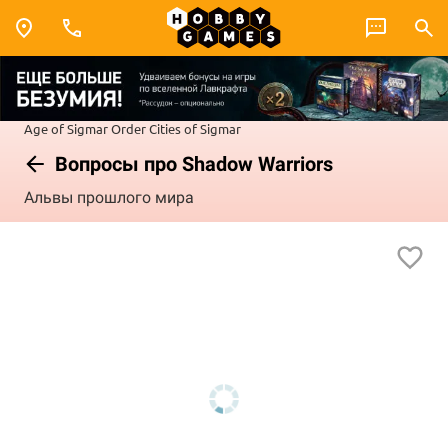
Age of Sigmar
Order
Cities of Sigmar
Вопросы про Shadow Warriors
Альвы прошлого мира