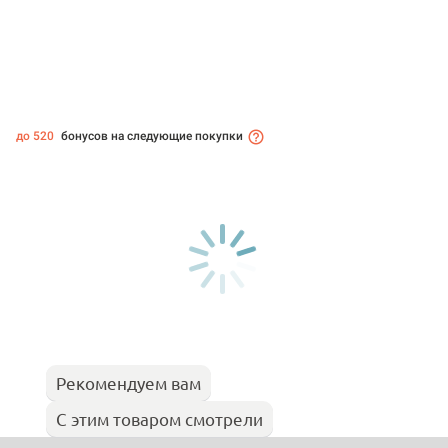
до 520
бонусов на следующие покупки
Рекомендуем вам
С этим товаром смотрели