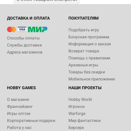
ДОСТАВКА И ОПЛАТА
ПОКУПАТЕЛЯМ
Подобрать игру
Бонусная программа
Способы оплаты
Информация о заказе
Службы доставки
Возврат товара
Адреса магазинов
Помощь с правилами
Архивные игры
Товары без скидки
Мобильное приложение
HOBBY GAMES
НАШИ ПРОЕКТЫ
О магазине
Hobby World
Франчайзинг
Игрокон
Игры оптом
Warforge
Корпоративные подарки
Мир фантастики
Работа у нас
Берсерк