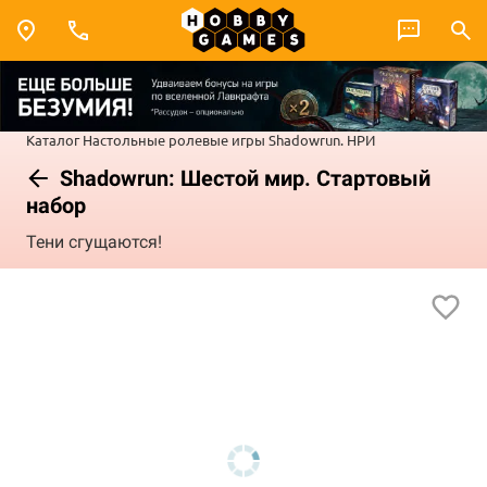
Каталог
Настольные ролевые игры
Shadowrun. НРИ
Shadowrun: Шестой мир. Стартовый
набор
Тени сгущаются!