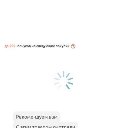
до 299
бонусов на следующие покупки
Рекомендуем вам
С этим товаром смотрели