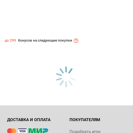
до 299
бонусов на следующие покупки
ДОСТАВКА И ОПЛАТА
ПОКУПАТЕЛЯМ
Подобрать игру