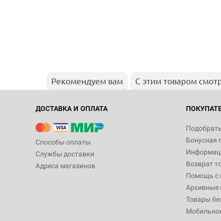
Рекомендуем вам
С этим товаром смот
ДОСТАВКА И ОПЛАТА
ПОКУПАТ
Подобрать
Бонусная 
Способы оплаты
Информаци
Службы доставки
Возврат т
Адреса магазинов
Помощь с
Архивные 
Товары бе
Мобильно