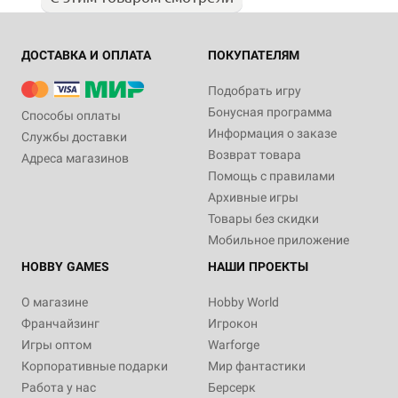
ДОСТАВКА И ОПЛАТА
ПОКУПАТЕЛЯМ
Подобрать игру
Бонусная программа
Способы оплаты
Информация о заказе
Службы доставки
Возврат товара
Адреса магазинов
Помощь с правилами
Архивные игры
Товары без скидки
Мобильное приложение
HOBBY GAMES
НАШИ ПРОЕКТЫ
О магазине
Hobby World
Франчайзинг
Игрокон
Игры оптом
Warforge
Корпоративные подарки
Мир фантастики
Работа у нас
Берсерк