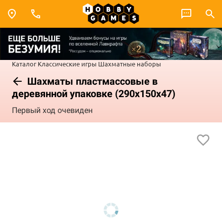
Каталог
Классические игры
Шахматные наборы
Шахматы пластмассовые в
деревянной упаковке (290x150x47)
Первый ход очевиден