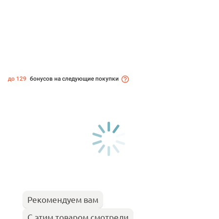
до 129
бонусов на следующие покупки
Рекомендуем вам
С этим товаром смотрели