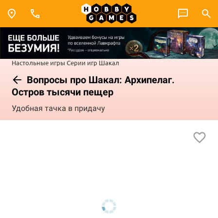
Настольные игры
Серии игр
Шакал
Вопросы про Шакал: Архипелаг.
Остров тысячи пещер
Удобная тачка в придачу