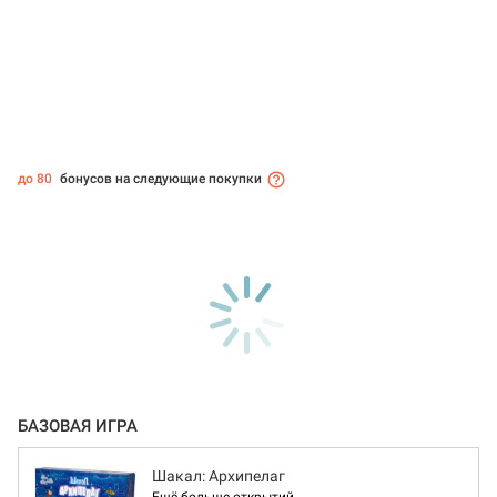
до 80
бонусов на следующие покупки
БАЗОВАЯ ИГРА
Шакал: Архипелаг