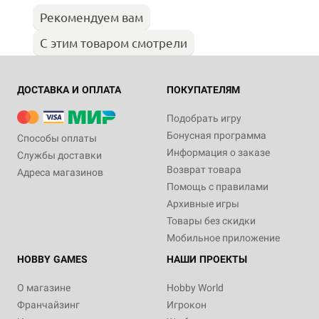
Рекомендуем вам
С этим товаром смотрели
ДОСТАВКА И ОПЛАТА
ПОКУПАТЕЛЯМ
Подобрать игру
Бонусная программа
Способы оплаты
Информация о заказе
Службы доставки
Возврат товара
Адреса магазинов
Помощь с правилами
Архивные игры
Товары без скидки
Мобильное приложение
HOBBY GAMES
НАШИ ПРОЕКТЫ
О магазине
Hobby World
Франчайзинг
Игрокон