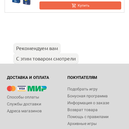
Купить
Рекомендуем вам
С этим товаром смотрели
ДОСТАВКА И ОПЛАТА
ПОКУПАТЕЛЯМ
Подобрать игру
Бонусная программа
Способы оплаты
Информация о заказе
Службы доставки
Возврат товара
Адреса магазинов
Помощь с правилами
Архивные игры