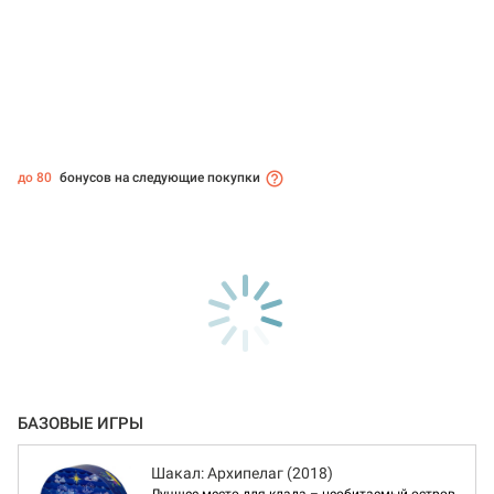
до 80
бонусов на следующие покупки
БАЗОВЫЕ ИГРЫ
Шакал: Архипелаг (2018)