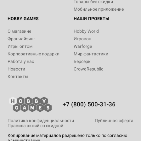
Товары без скидки
Мобильное приложение
HOBBY GAMES
НАШИ ПРОЕКТЫ
О магазине
Hobby World
Франчайзинг
Игрокон
Игры оптом
Warforge
Корпоративные подарки
Мир фантастики
Работа у нас
Берсерк
Новости
CrowdRepublic
Контакты
+7 (800) 500-31-36
Политика конфиденциальности
Публичная оферта
Правила акций со скидкой
Копирование материалов разрешено только по согласию
администрации