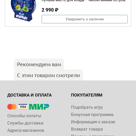
Лучшее место для клада – необитаемый остров
2 990 ₽
Уведомить о наличии
Рекомендуем вам
С этим товаром смотрели
ДОСТАВКА И ОПЛАТА
ПОКУПАТЕЛЯМ
Подобрать игру
Бонусная программа
Способы оплаты
Информация о заказе
Службы доставки
Возврат товара
Адреса магазинов