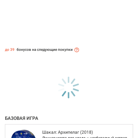
до 39
бонусов на следующие покупки
БАЗОВАЯ ИГРА
Шакал: Архипелаг (2018)