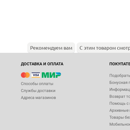
Рекомендуем вам
С этим товаром смот
ДОСТАВКА И ОПЛАТА
ПОКУПАТ
Подобрать
Бонусная 
Способы оплаты
Информаци
Службы доставки
Возврат т
Адреса магазинов
Помощь с
Архивные 
Товары бе
Мобильно