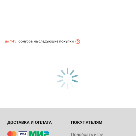
до 145
бонусов на следующие покупки
ДОСТАВКА И ОПЛАТА
ПОКУПАТЕЛЯМ
Подобрать игру