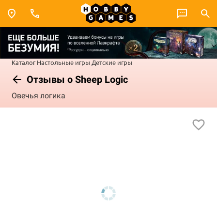
Каталог
Настольные игры
Детские игры
Отзывы о Sheep Logic
Овечья логика