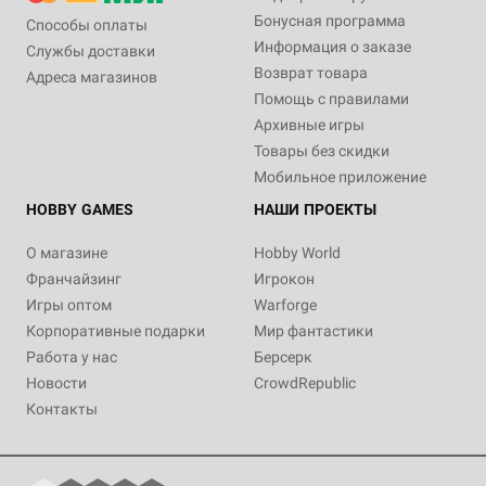
Бонусная программа
Способы оплаты
Информация о заказе
Службы доставки
Возврат товара
Адреса магазинов
Помощь с правилами
Архивные игры
Товары без скидки
Мобильное приложение
HOBBY GAMES
НАШИ ПРОЕКТЫ
О магазине
Hobby World
Франчайзинг
Игрокон
Игры оптом
Warforge
Корпоративные подарки
Мир фантастики
Работа у нас
Берсерк
Новости
CrowdRepublic
Контакты