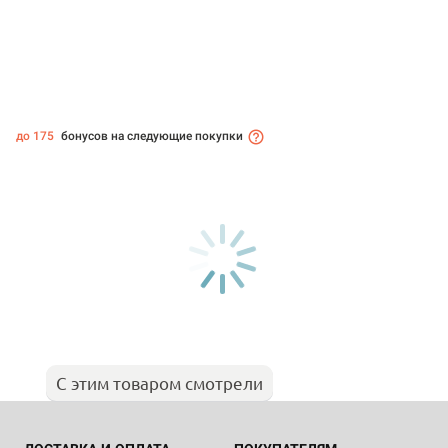
до 175
бонусов на следующие покупки
С этим товаром смотрели