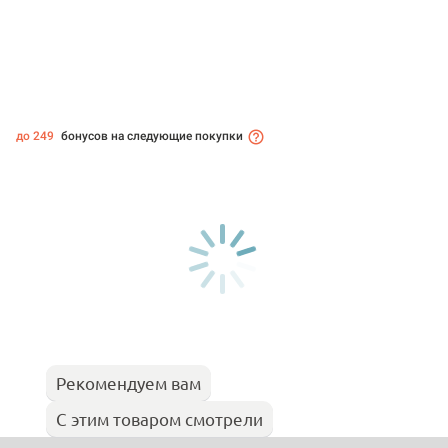
до 249
бонусов на следующие покупки
Рекомендуем вам
С этим товаром смотрели