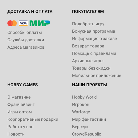
ДОСТАВКА И ОПЛАТА
ПОКУПАТЕЛЯМ
Подобрать игру
Бонусная программа
Способы оплаты
Информация о заказе
Службы доставки
Возврат товара
Адреса магазинов
Помощь с правилами
Архивные игры
Товары без скидки
Мобильное приложение
HOBBY GAMES
НАШИ ПРОЕКТЫ
О магазине
Hobby World
Франчайзинг
Игрокон
Игры оптом
Warforge
Корпоративные подарки
Мир фантастики
Работа у нас
Берсерк
Новости
CrowdRepublic