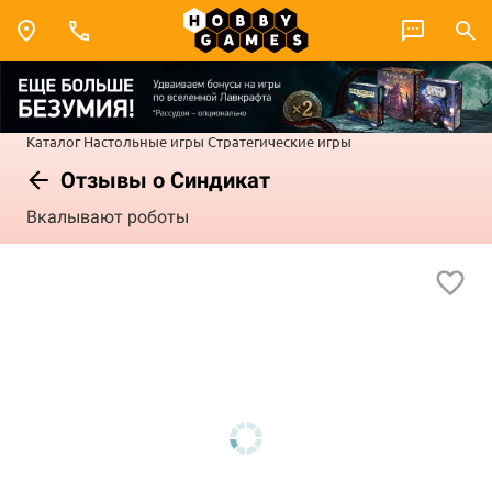
Каталог
Настольные игры
Стратегические игры
Отзывы о Синдикат
Вкалывают роботы