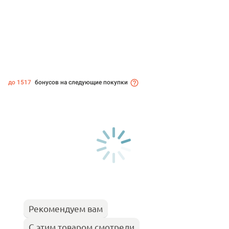
до 1517
бонусов на следующие покупки
Рекомендуем вам
С этим товаром смотрели