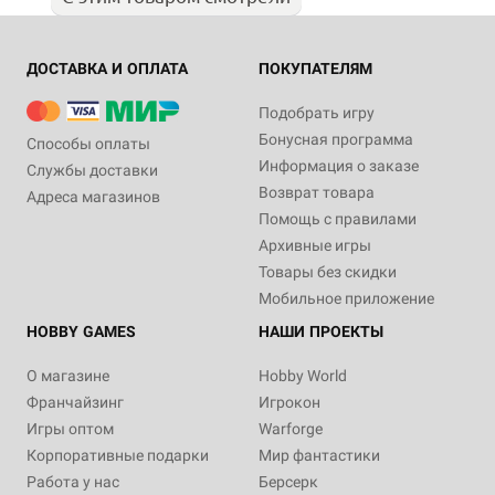
ДОСТАВКА И ОПЛАТА
ПОКУПАТЕЛЯМ
Подобрать игру
Бонусная программа
Способы оплаты
Информация о заказе
Службы доставки
Возврат товара
Адреса магазинов
Помощь с правилами
Архивные игры
Товары без скидки
Мобильное приложение
HOBBY GAMES
НАШИ ПРОЕКТЫ
О магазине
Hobby World
Франчайзинг
Игрокон
Игры оптом
Warforge
Корпоративные подарки
Мир фантастики
Работа у нас
Берсерк