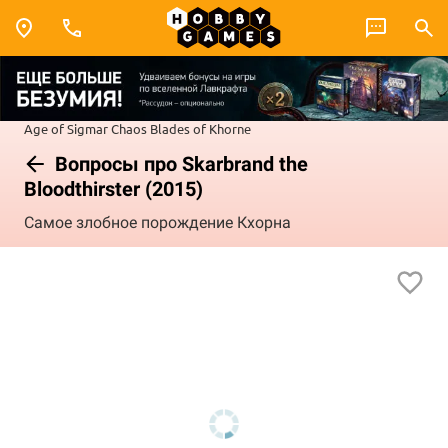
Age of Sigmar
Chaos
Blades of Khorne
Вопросы про Skarbrand the
Bloodthirster (2015)
Самое злобное порождение Кхорна