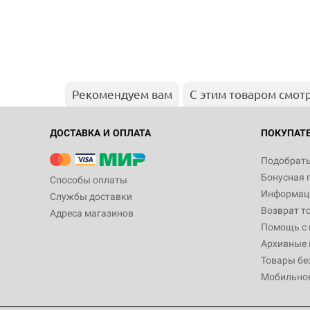
Рекомендуем вам
С этим товаром смот
ДОСТАВКА И ОПЛАТА
ПОКУПАТ
Подобрать
Бонусная 
Способы оплаты
Информаци
Службы доставки
Возврат т
Адреса магазинов
Помощь с
Архивные 
Товары бе
Мобильно