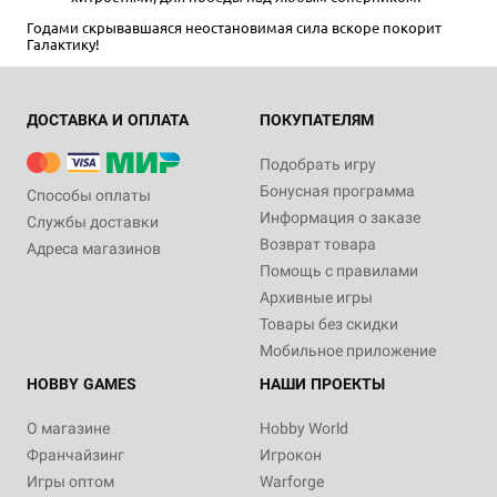
Годами скрывавшаяся неостановимая сила вскоре покорит
Галактику!
ДОСТАВКА И ОПЛАТА
ПОКУПАТЕЛЯМ
Подобрать игру
Бонусная программа
Способы оплаты
Информация о заказе
Службы доставки
Возврат товара
Адреса магазинов
Помощь с правилами
Архивные игры
Товары без скидки
Мобильное приложение
HOBBY GAMES
НАШИ ПРОЕКТЫ
О магазине
Hobby World
Франчайзинг
Игрокон
Игры оптом
Warforge