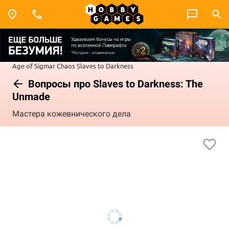
Age of Sigmar
Chaos
Slaves to Darkness
Вопросы про Slaves to Darkness: The
Unmade
Мастера кожевнического дела