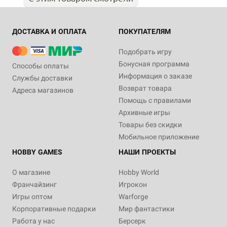
ДОСТАВКА И ОПЛАТА
ПОКУПАТЕЛЯМ
Подобрать игру
Бонусная программа
Способы оплаты
Информация о заказе
Службы доставки
Возврат товара
Адреса магазинов
Помощь с правилами
Архивные игры
Товары без скидки
Мобильное приложение
HOBBY GAMES
НАШИ ПРОЕКТЫ
О магазине
Hobby World
Франчайзинг
Игрокон
Игры оптом
Warforge
Корпоративные подарки
Мир фантастики
Работа у нас
Берсерк