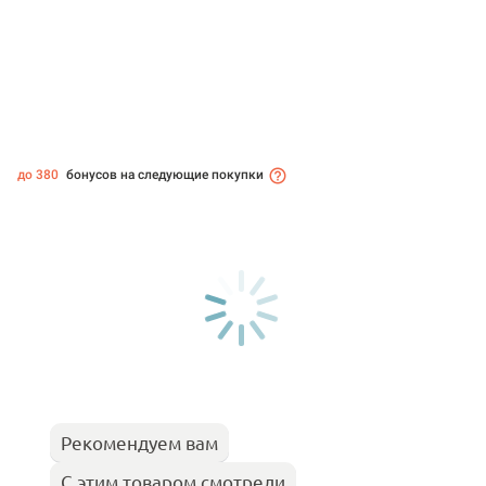
до 380
бонусов на следующие покупки
Рекомендуем вам
С этим товаром смотрели