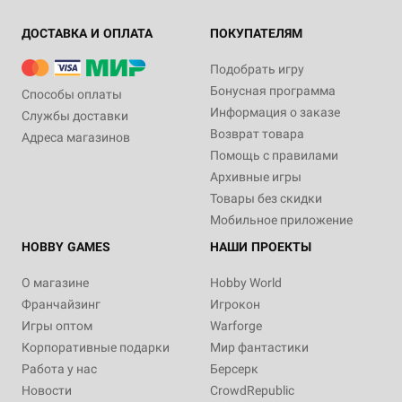
ДОСТАВКА И ОПЛАТА
ПОКУПАТЕЛЯМ
Подобрать игру
Бонусная программа
Способы оплаты
Информация о заказе
Службы доставки
Возврат товара
Адреса магазинов
Помощь с правилами
Архивные игры
Товары без скидки
Мобильное приложение
HOBBY GAMES
НАШИ ПРОЕКТЫ
О магазине
Hobby World
Франчайзинг
Игрокон
Игры оптом
Warforge
Корпоративные подарки
Мир фантастики
Работа у нас
Берсерк
Новости
CrowdRepublic