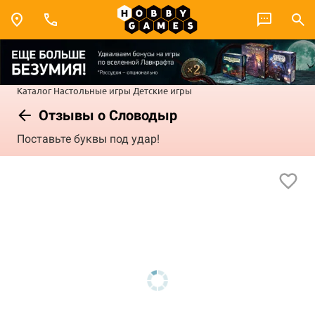
Каталог
Настольные игры
Детские игры
Отзывы о Словодыр
Поставьте буквы под удар!