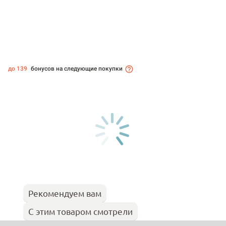
до 139
бонусов на следующие покупки
Рекомендуем вам
С этим товаром смотрели