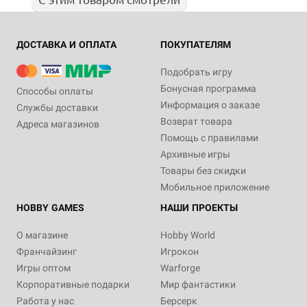
ДОСТАВКА И ОПЛАТА
ПОКУПАТЕЛЯМ
Подобрать игру
Бонусная программа
Способы оплаты
Информация о заказе
Службы доставки
Возврат товара
Адреса магазинов
Помощь с правилами
Архивные игры
Товары без скидки
Мобильное приложение
HOBBY GAMES
НАШИ ПРОЕКТЫ
О магазине
Hobby World
Франчайзинг
Игрокон
Игры оптом
Warforge
Корпоративные подарки
Мир фантастики
Работа у нас
Берсерк