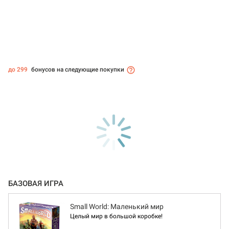
до 299
бонусов на следующие покупки
БАЗОВАЯ ИГРА
Small World: Маленький мир
Целый мир в большой коробке!