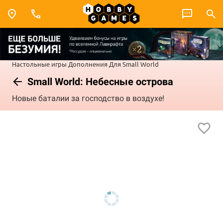
Настольные игры
Дополнения
Для Small World
Small World: Небесные острова
Новые баталии за господство в воздухе!