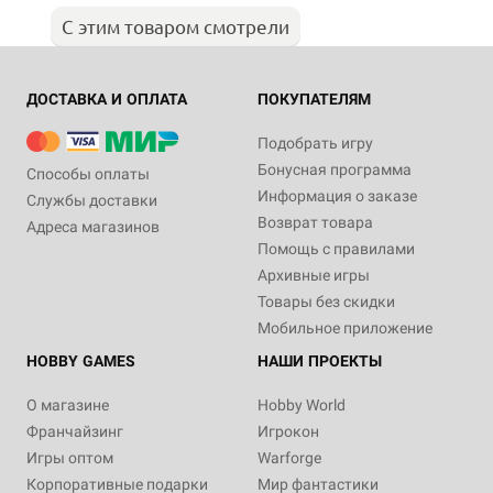
С этим товаром смотрели
ДОСТАВКА И ОПЛАТА
ПОКУПАТЕЛЯМ
Подобрать игру
Бонусная программа
Способы оплаты
Информация о заказе
Службы доставки
Возврат товара
Адреса магазинов
Помощь с правилами
Архивные игры
Товары без скидки
Мобильное приложение
HOBBY GAMES
НАШИ ПРОЕКТЫ
О магазине
Hobby World
Франчайзинг
Игрокон
Игры оптом
Warforge
Корпоративные подарки
Мир фантастики