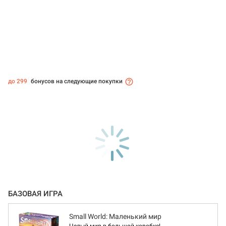
до 299
бонусов на следующие покупки
БАЗОВАЯ ИГРА
Small World: Маленький мир