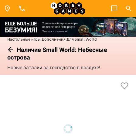
Настольные игры
Дополнения
Для Small World
Наличие Small World: Небесные
острова
Новые баталии за господство в воздухе!