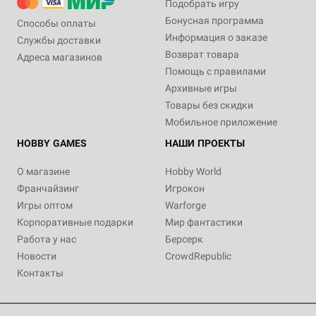
Подобрать игру
Бонусная программа
Способы оплаты
Информация о заказе
Службы доставки
Возврат товара
Адреса магазинов
Помощь с правилами
Архивные игры
Товары без скидки
Мобильное приложение
HOBBY GAMES
НАШИ ПРОЕКТЫ
О магазине
Hobby World
Франчайзинг
Игрокон
Игры оптом
Warforge
Корпоративные подарки
Мир фантастики
Работа у нас
Берсерк
Новости
CrowdRepublic
Контакты