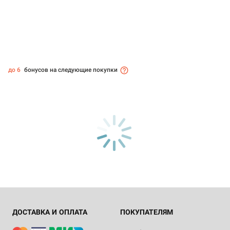
до 6
бонусов на следующие покупки
ДОСТАВКА И ОПЛАТА
ПОКУПАТЕЛЯМ