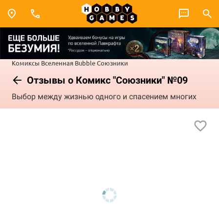
Комиксы
Вселенная Bubble
Союзники
Отзывы о Комикс "Союзники" №09
Выбор между жизнью одного и спасением многих