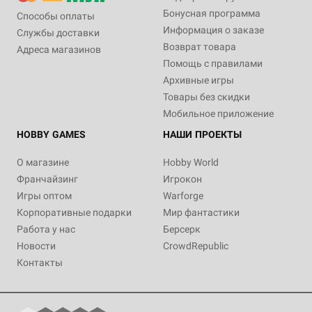
Бонусная программа
Способы оплаты
Информация о заказе
Службы доставки
Возврат товара
Адреса магазинов
Помощь с правилами
Архивные игры
Товары без скидки
Мобильное приложение
HOBBY GAMES
НАШИ ПРОЕКТЫ
О магазине
Hobby World
Франчайзинг
Игрокон
Игры оптом
Warforge
Корпоративные подарки
Мир фантастики
Работа у нас
Берсерк
Новости
CrowdRepublic
Контакты