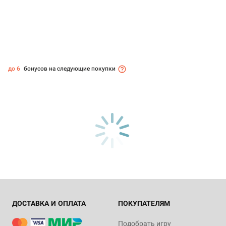
до 6
бонусов на следующие покупки
ДОСТАВКА И ОПЛАТА
ПОКУПАТЕЛЯМ
Подобрать игру