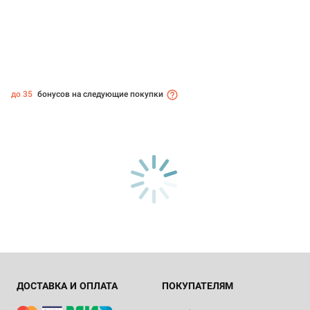
до 35
бонусов на следующие покупки
ДОСТАВКА И ОПЛАТА
ПОКУПАТЕЛЯМ