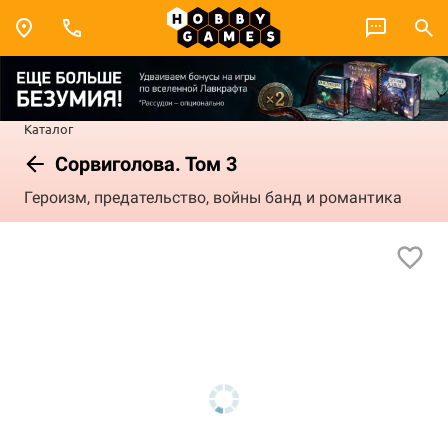
Каталог
Сорвиголова. Том 3
Героизм, предательство, войны банд и романтика