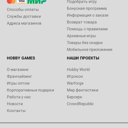
Подобрать игру
Бонусная программа
Способы оплаты
Информация о заказе
Службы доставки
Возврат товара
Адреса магазинов
Помощь с правилами
Архивные игры
Товары без скидки
Мобильное приложение
HOBBY GAMES
НАШИ ПРОЕКТЫ
О магазине
Hobby World
Франчайзинг
Игрокон
Игры оптом
Warforge
Корпоративные подарки
Мир фантастики
Работа у нас
Берсерк
Новости
CrowdRepublic
Контакты