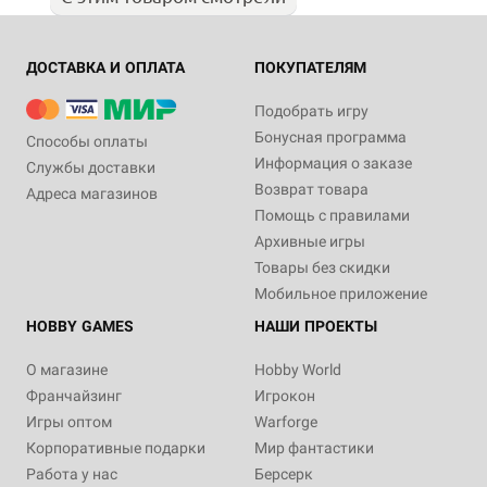
ДОСТАВКА И ОПЛАТА
ПОКУПАТЕЛЯМ
Подобрать игру
Бонусная программа
Способы оплаты
Информация о заказе
Службы доставки
Возврат товара
Адреса магазинов
Помощь с правилами
Архивные игры
Товары без скидки
Мобильное приложение
HOBBY GAMES
НАШИ ПРОЕКТЫ
О магазине
Hobby World
Франчайзинг
Игрокон
Игры оптом
Warforge
Корпоративные подарки
Мир фантастики
Работа у нас
Берсерк