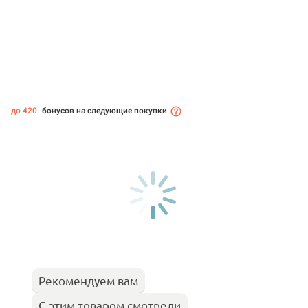
до 420
бонусов на следующие покупки
Рекомендуем вам
С этим товаром смотрели