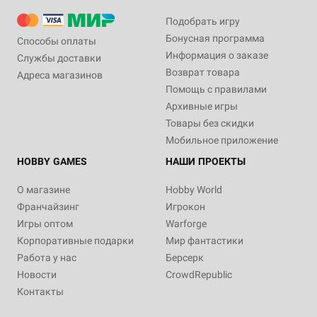
Подобрать игру
Бонусная программа
Способы оплаты
Информация о заказе
Службы доставки
Возврат товара
Адреса магазинов
Помощь с правилами
Архивные игры
Товары без скидки
Мобильное приложение
HOBBY GAMES
НАШИ ПРОЕКТЫ
О магазине
Hobby World
Франчайзинг
Игрокон
Игры оптом
Warforge
Корпоративные подарки
Мир фантастики
Работа у нас
Берсерк
Новости
CrowdRepublic
Контакты