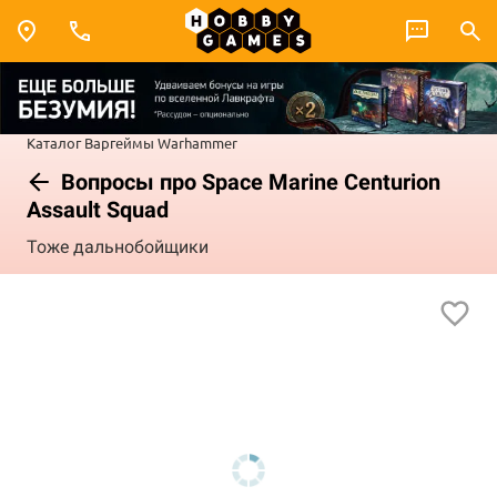
Каталог
Варгеймы
Warhammer
Вопросы про Space Marine Centurion
Assault Squad
Тоже дальнобойщики