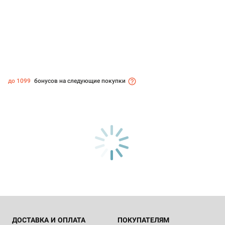
до 1099
бонусов на следующие покупки
ДОСТАВКА И ОПЛАТА
ПОКУПАТЕЛЯМ