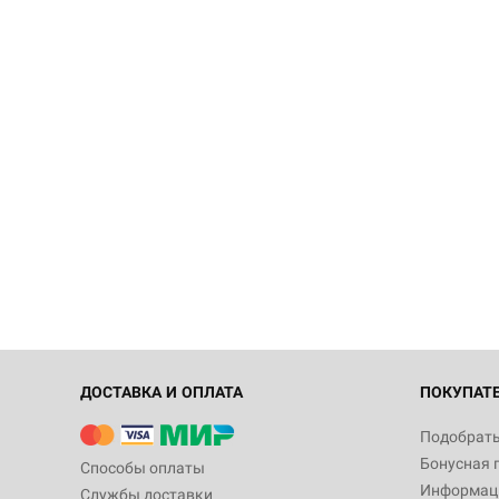
ДОСТАВКА И ОПЛАТА
ПОКУПАТ
Подобрать
Бонусная 
Способы оплаты
Информаци
Службы доставки