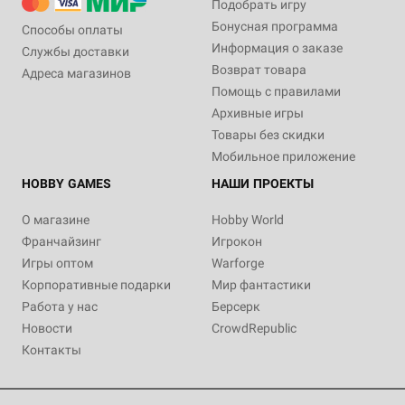
Подобрать игру
Бонусная программа
Способы оплаты
Информация о заказе
Службы доставки
Возврат товара
Адреса магазинов
Помощь с правилами
Архивные игры
Товары без скидки
Мобильное приложение
HOBBY GAMES
НАШИ ПРОЕКТЫ
О магазине
Hobby World
Франчайзинг
Игрокон
Игры оптом
Warforge
Корпоративные подарки
Мир фантастики
Работа у нас
Берсерк
Новости
CrowdRepublic
Контакты