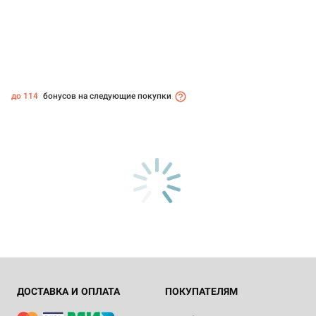
до 114
бонусов на следующие покупки
ДОСТАВКА И ОПЛАТА
ПОКУПАТЕЛЯМ