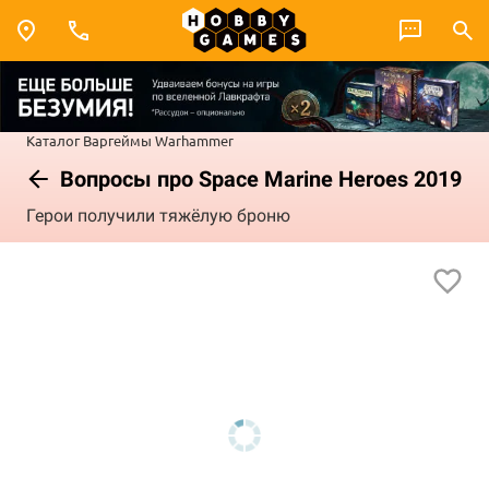
Каталог
Варгеймы
Warhammer
Вопросы про Space Marine Heroes 2019
Герои получили тяжёлую броню