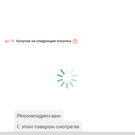
до 74
бонусов на следующие покупки
Рекомендуем вам
С этим товаром смотрели