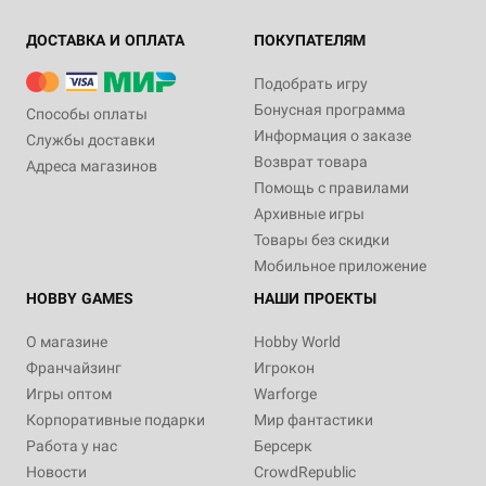
ДОСТАВКА И ОПЛАТА
ПОКУПАТЕЛЯМ
Подобрать игру
Бонусная программа
Способы оплаты
Информация о заказе
Службы доставки
Возврат товара
Адреса магазинов
Помощь с правилами
Архивные игры
Товары без скидки
Мобильное приложение
HOBBY GAMES
НАШИ ПРОЕКТЫ
О магазине
Hobby World
Франчайзинг
Игрокон
Игры оптом
Warforge
Корпоративные подарки
Мир фантастики
Работа у нас
Берсерк
Новости
CrowdRepublic