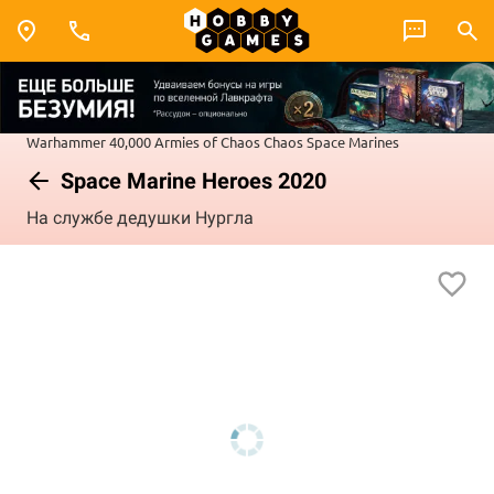
Warhammer 40,000
Armies of Chaos
Chaos Space Marines
Space Marine Heroes 2020
На службе дедушки Нургла