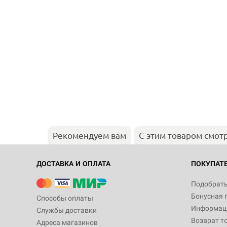
Рекомендуем вам
С этим товаром смот
ДОСТАВКА И ОПЛАТА
ПОКУПАТ
Подобрать
Бонусная 
Способы оплаты
Информаци
Службы доставки
Возврат т
Адреса магазинов