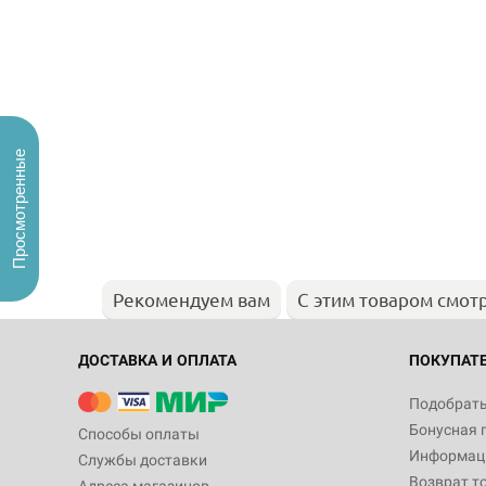
Просмотренные
Рекомендуем вам
С этим товаром смот
ДОСТАВКА И ОПЛАТА
ПОКУПАТ
Подобрать
Бонусная 
Способы оплаты
Информаци
Службы доставки
Возврат т