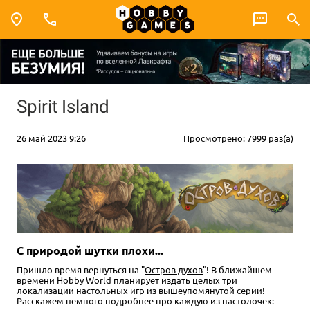
Spirit Island
26 май 2023 9:26
Просмотрено: 7999 раз(а)
С природой шутки плохи...
Пришло время вернуться на "
Остров духов
"! В ближайшем
времени Hobby World планирует издать целых три
локализации настольных игр из вышеупомянутой серии!
Расскажем немного подробнее про каждую из настолочек: