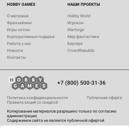
HOBBY GAMES
НАШИ ПРОЕКТЫ
О магазине
Hobby World
Франчайзинг
Игрокон
Игры оптом
Warforge
Корпоративные подарки
Мир фантастики
Работа у нас
Берсерк
Новости
CrowdRepublic
Контакты
+7 (800) 500-31-36
Политика конфиденциальности
Публичная оферта
Правила акций со скидкой
Копирование материалов разрешено только по согласию
администрации
Содержимое сайта не является публичной офертой
На сайте Hobby Games применяются
рекомендательные