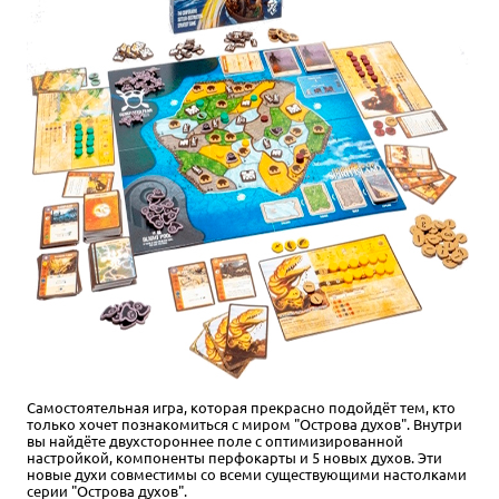
Самостоятельная игра, которая прекрасно подойдёт тем, кто
только хочет познакомиться с миром "Острова духов". Внутри
вы найдёте двухстороннее поле с оптимизированной
настройкой, компоненты перфокарты и 5 новых духов. Эти
новые духи совместимы со всеми существующими настолками
серии "Острова духов".