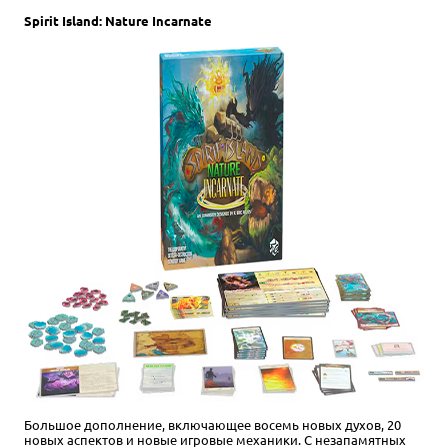
Spirit Island: Nature Incarnate
Большое дополнение, включающее восемь новых духов, 20
новых аспектов и новые игровые механики. С незапамятных