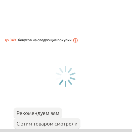
до 349
бонусов на следующие покупки
Рекомендуем вам
С этим товаром смотрели