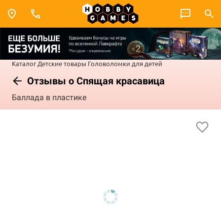
Каталог
Детские товары
Головоломки для детей
Отзывы о Спящая красавица
Баллада в пластике