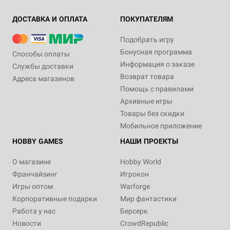
ДОСТАВКА И ОПЛАТА
ПОКУПАТЕЛЯМ
Подобрать игру
Бонусная программа
Способы оплаты
Информация о заказе
Службы доставки
Возврат товара
Адреса магазинов
Помощь с правилами
Архивные игры
Товары без скидки
Мобильное приложение
HOBBY GAMES
НАШИ ПРОЕКТЫ
О магазине
Hobby World
Франчайзинг
Игрокон
Игры оптом
Warforge
Корпоративные подарки
Мир фантастики
Работа у нас
Берсерк
Новости
CrowdRepublic