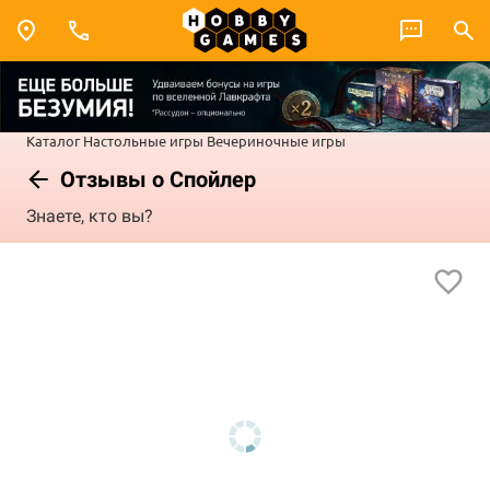
Каталог
Настольные игры
Вечериночные игры
Отзывы о Спойлер
Знаете, кто вы?