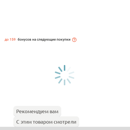
до 159
бонусов на следующие покупки
Рекомендуем вам
С этим товаром смотрели