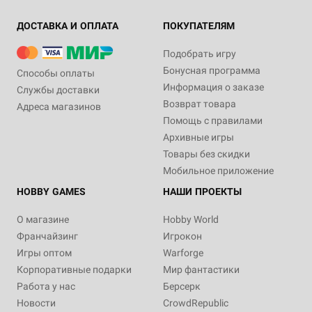
ДОСТАВКА И ОПЛАТА
ПОКУПАТЕЛЯМ
Подобрать игру
Бонусная программа
Способы оплаты
Информация о заказе
Службы доставки
Возврат товара
Адреса магазинов
Помощь с правилами
Архивные игры
Товары без скидки
Мобильное приложение
HOBBY GAMES
НАШИ ПРОЕКТЫ
О магазине
Hobby World
Франчайзинг
Игрокон
Игры оптом
Warforge
Корпоративные подарки
Мир фантастики
Работа у нас
Берсерк
Новости
CrowdRepublic