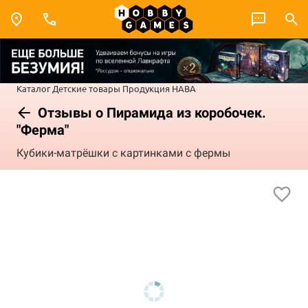
Каталог
Детские товары
Продукция HABA
Отзывы о Пирамида из коробочек.
"Ферма"
Кубики-матрёшки с картинками с фермы