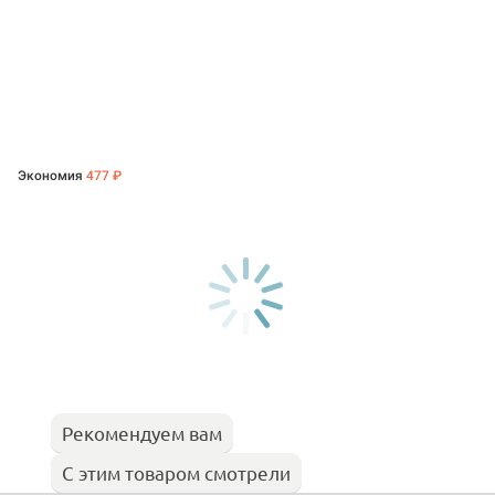
Экономия
477 ₽
Рекомендуем вам
С этим товаром смотрели