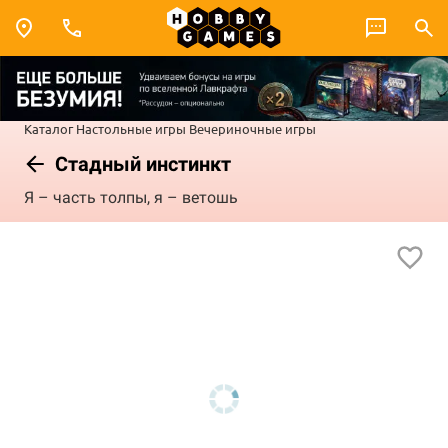
Каталог
Настольные игры
Вечериночные игры
Стадный инстинкт
Я – часть толпы, я – ветошь