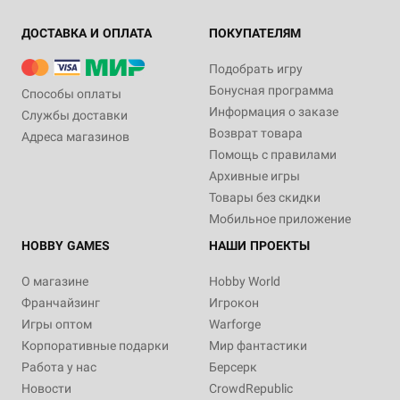
ДОСТАВКА И ОПЛАТА
ПОКУПАТЕЛЯМ
Подобрать игру
Бонусная программа
Способы оплаты
Информация о заказе
Службы доставки
Возврат товара
Адреса магазинов
Помощь с правилами
Архивные игры
Товары без скидки
Мобильное приложение
HOBBY GAMES
НАШИ ПРОЕКТЫ
О магазине
Hobby World
Франчайзинг
Игрокон
Игры оптом
Warforge
Корпоративные подарки
Мир фантастики
Работа у нас
Берсерк
Новости
CrowdRepublic