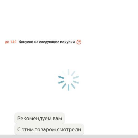
до 149
бонусов на следующие покупки
Рекомендуем вам
С этим товаром смотрели