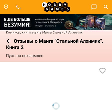
Комиксы, книги, манга
Манга
Стальной Алхимик
Отзывы о Манга "Стальной Алхимик".
Книга 2
Пуст, но не сломлен