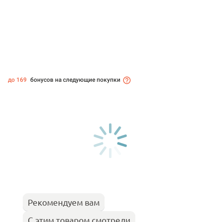
до 169
бонусов на следующие покупки
Рекомендуем вам
С этим товаром смотрели