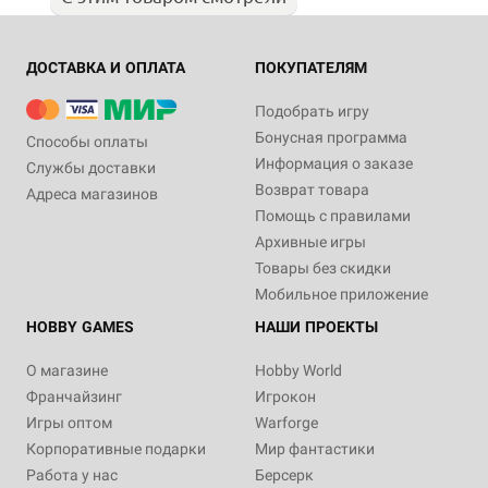
ДОСТАВКА И ОПЛАТА
ПОКУПАТЕЛЯМ
Подобрать игру
Бонусная программа
Способы оплаты
Информация о заказе
Службы доставки
Возврат товара
Адреса магазинов
Помощь с правилами
Архивные игры
Товары без скидки
Мобильное приложение
HOBBY GAMES
НАШИ ПРОЕКТЫ
О магазине
Hobby World
Франчайзинг
Игрокон
Игры оптом
Warforge
Корпоративные подарки
Мир фантастики
Работа у нас
Берсерк