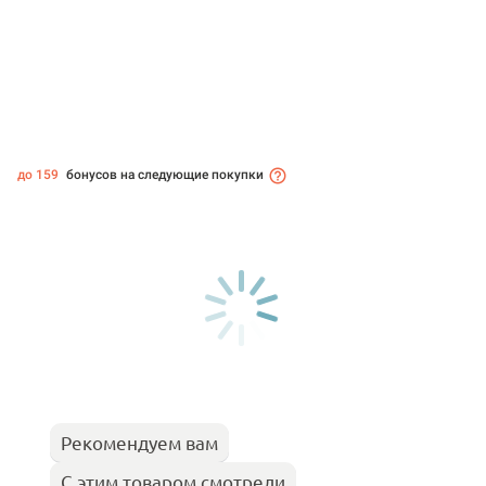
до 159
бонусов на следующие покупки
Рекомендуем вам
С этим товаром смотрели