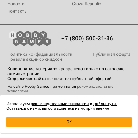
Новости
CrowdRepublic
Контакты
+7 (800) 500-31-36
Политика конфиденциальности
Публичная оферта
Правила акций со скидкой
Копирование материалов разрешено только по согласию
администрации
Содержимое сайта не является публичной офертой
На сайте Hobby Games применяются
рекомендательные
технологии
.
Используем
рекомендательные технологии
и
файлы куки.
Оставаясь с нами, вы соглашаетесь на их применение
OK
Купить
| 1 590 ₽