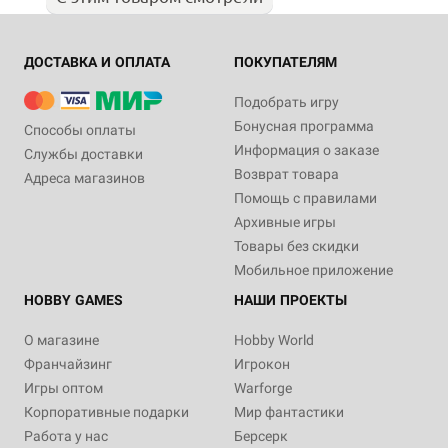
ДОСТАВКА И ОПЛАТА
ПОКУПАТЕЛЯМ
Подобрать игру
Бонусная программа
Способы оплаты
Информация о заказе
Службы доставки
Возврат товара
Адреса магазинов
Помощь с правилами
Архивные игры
Товары без скидки
Мобильное приложение
HOBBY GAMES
НАШИ ПРОЕКТЫ
О магазине
Hobby World
Франчайзинг
Игрокон
Игры оптом
Warforge
Корпоративные подарки
Мир фантастики
Работа у нас
Берсерк