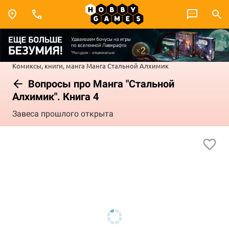
Комиксы, книги, манга
Манга
Стальной Алхимик
Вопросы про Манга "Стальной
Алхимик". Книга 4
Завеса прошлого открыта