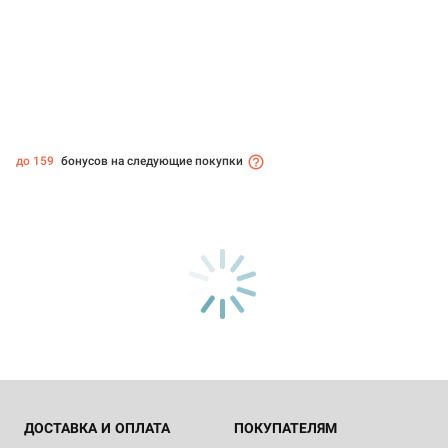
до 159
бонусов на следующие покупки
ДОСТАВКА И ОПЛАТА
ПОКУПАТЕЛЯМ