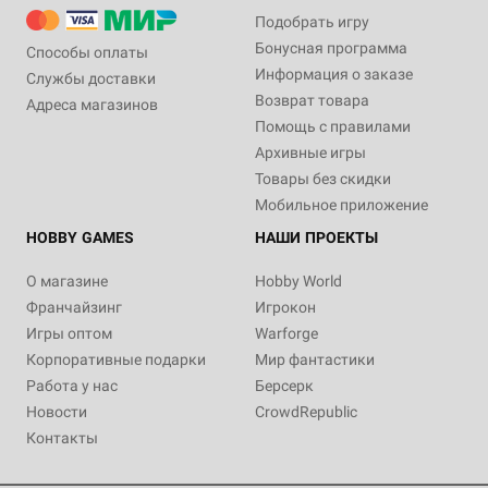
Подобрать игру
Бонусная программа
Способы оплаты
Информация о заказе
Службы доставки
Возврат товара
Адреса магазинов
Помощь с правилами
Архивные игры
Товары без скидки
Мобильное приложение
HOBBY GAMES
НАШИ ПРОЕКТЫ
О магазине
Hobby World
Франчайзинг
Игрокон
Игры оптом
Warforge
Корпоративные подарки
Мир фантастики
Работа у нас
Берсерк
Новости
CrowdRepublic
Контакты