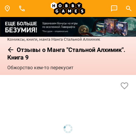
Комиксы, книги, манга
Манга
Стальной Алхимик
Отзывы о Манга "Стальной Алхимик".
Книга 9
Обжорство кем-то перекусит