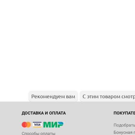
Рекомендуем вам
С этим товаром смот
ДОСТАВКА И ОПЛАТА
ПОКУПАТ
Подобрать
Бонусная 
Способы оплаты