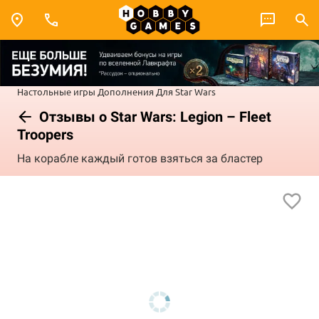
Настольные игры
Дополнения
Для Star Wars
Отзывы о Star Wars: Legion – Fleet
Troopers
На корабле каждый готов взяться за бластер