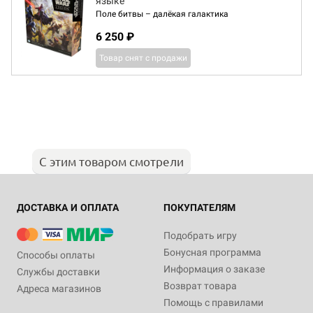
языке
Поле битвы – далёкая галактика
6 250 ₽
Товар снят с продажи
С этим товаром смотрели
ДОСТАВКА И ОПЛАТА
ПОКУПАТЕЛЯМ
Подобрать игру
Бонусная программа
Способы оплаты
Информация о заказе
Службы доставки
Возврат товара
Адреса магазинов
Помощь с правилами