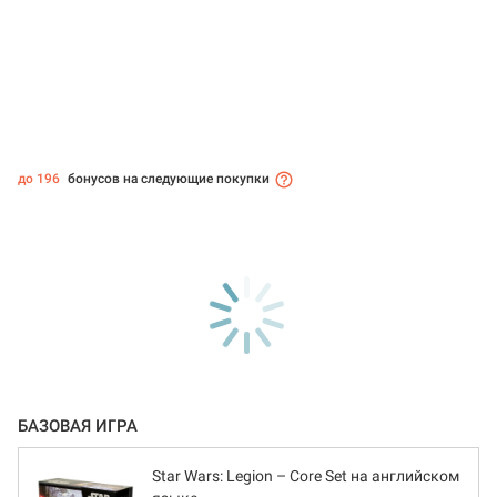
до 196
бонусов на следующие покупки
БАЗОВАЯ ИГРА
Star Wars: Legion – Core Set на английском