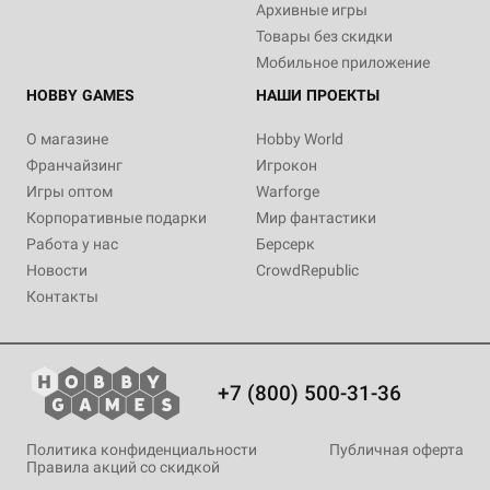
Архивные игры
Товары без скидки
Мобильное приложение
HOBBY GAMES
НАШИ ПРОЕКТЫ
О магазине
Hobby World
Франчайзинг
Игрокон
Игры оптом
Warforge
Корпоративные подарки
Мир фантастики
Работа у нас
Берсерк
Новости
CrowdRepublic
Контакты
+7 (800) 500-31-36
Политика конфиденциальности
Публичная оферта
Правила акций со скидкой