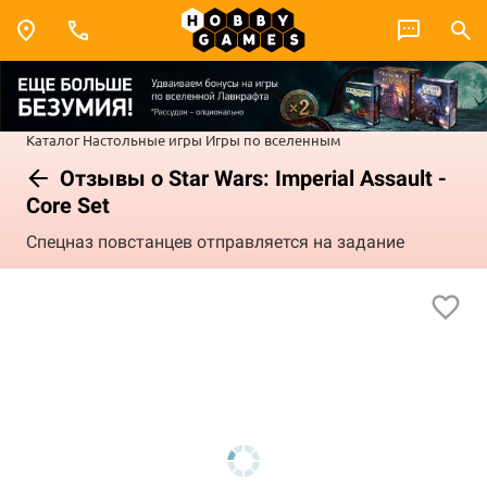
Каталог
Настольные игры
Игры по вселенным
Отзывы о Star Wars: Imperial Assault -
Core Set
Спецназ повстанцев отправляется на задание