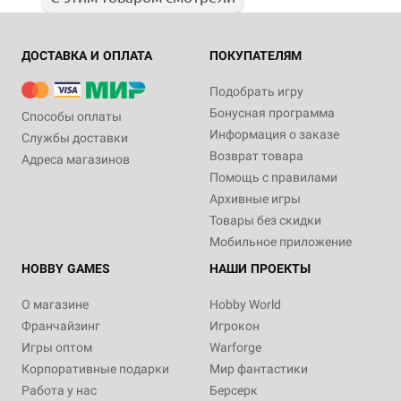
ДОСТАВКА И ОПЛАТА
ПОКУПАТЕЛЯМ
Подобрать игру
Бонусная программа
Способы оплаты
Информация о заказе
Службы доставки
Возврат товара
Адреса магазинов
Помощь с правилами
Архивные игры
Товары без скидки
Мобильное приложение
HOBBY GAMES
НАШИ ПРОЕКТЫ
О магазине
Hobby World
Франчайзинг
Игрокон
Игры оптом
Warforge
Корпоративные подарки
Мир фантастики
Работа у нас
Берсерк