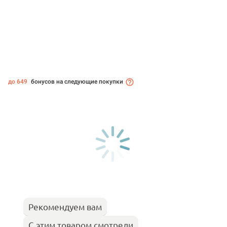
до 649
бонусов на следующие покупки
Рекомендуем вам
С этим товаром смотрели