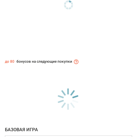
до 80
бонусов на следующие покупки
БАЗОВАЯ ИГРА