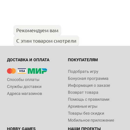
Рекомендуем вам
С этим товаром смотрели
ДОСТАВКА И ОПЛАТА
ПОКУПАТЕЛЯМ
Подобрать игру
Бонусная программа
Способы оплаты
Информация о заказе
Службы доставки
Возврат товара
Адреса магазинов
Помощь с правилами
Архивные игры
Товары без скидки
Мобильное приложение
HOBBY GAMES
НАШИ ПРОЕКТЫ