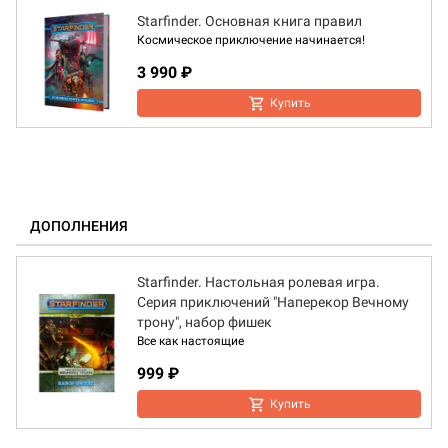
Starfinder. Основная книга правил
Космическое приключение начинается!
3 990 ₽
Купить
ДОПОЛНЕНИЯ
Starfinder. Настольная ролевая игра.
Серия приключений "Наперекор Вечному
трону", набор фишек
Все как настоящие
999 ₽
Купить