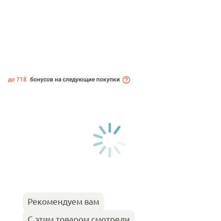
до 718
бонусов на следующие покупки
Рекомендуем вам
С этим товаром смотрели