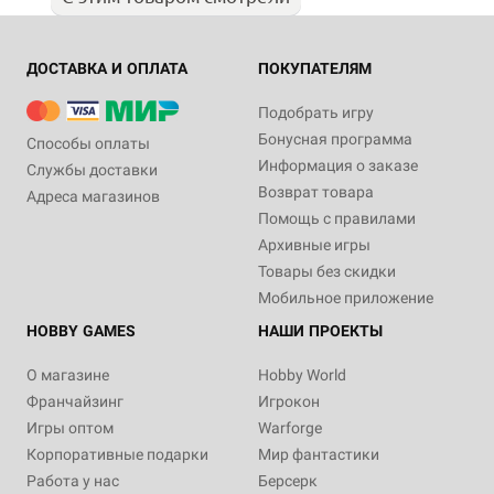
ДОСТАВКА И ОПЛАТА
ПОКУПАТЕЛЯМ
Подобрать игру
Бонусная программа
Способы оплаты
Информация о заказе
Службы доставки
Возврат товара
Адреса магазинов
Помощь с правилами
Архивные игры
Товары без скидки
Мобильное приложение
HOBBY GAMES
НАШИ ПРОЕКТЫ
О магазине
Hobby World
Франчайзинг
Игрокон
Игры оптом
Warforge
Корпоративные подарки
Мир фантастики
Работа у нас
Берсерк