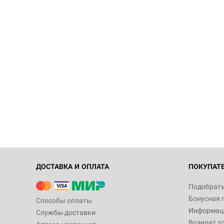
ДОСТАВКА И ОПЛАТА
ПОКУПАТ
Подобрать
Бонусная 
Способы оплаты
Информаци
Службы доставки
Возврат т