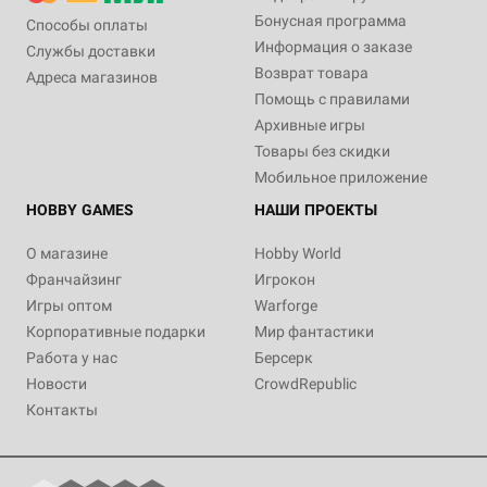
Бонусная программа
Способы оплаты
Информация о заказе
Службы доставки
Возврат товара
Адреса магазинов
Помощь с правилами
Архивные игры
Товары без скидки
Мобильное приложение
HOBBY GAMES
НАШИ ПРОЕКТЫ
О магазине
Hobby World
Франчайзинг
Игрокон
Игры оптом
Warforge
Корпоративные подарки
Мир фантастики
Работа у нас
Берсерк
Новости
CrowdRepublic
Контакты