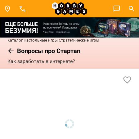
Каталог
Настольные игры
Стратегические игры
Вопросы про Стартап
Как заработать в интернете?