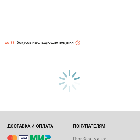
до 99
бонусов на следующие покупки
ДОСТАВКА И ОПЛАТА
ПОКУПАТЕЛЯМ
Подобрать игру