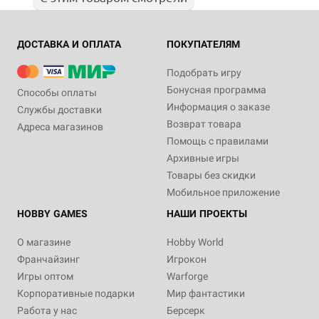
ДОСТАВКА И ОПЛАТА
ПОКУПАТЕЛЯМ
Подобрать игру
Бонусная программа
Способы оплаты
Информация о заказе
Службы доставки
Возврат товара
Адреса магазинов
Помощь с правилами
Архивные игры
Товары без скидки
Мобильное приложение
HOBBY GAMES
НАШИ ПРОЕКТЫ
О магазине
Hobby World
Франчайзинг
Игрокон
Игры оптом
Warforge
Корпоративные подарки
Мир фантастики
Работа у нас
Берсерк