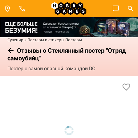
Сувениры
Постеры и стикеры
Постеры
Отзывы о Стеклянный постер "Отряд
самоубийц"
Постер с самой опасной командой DC