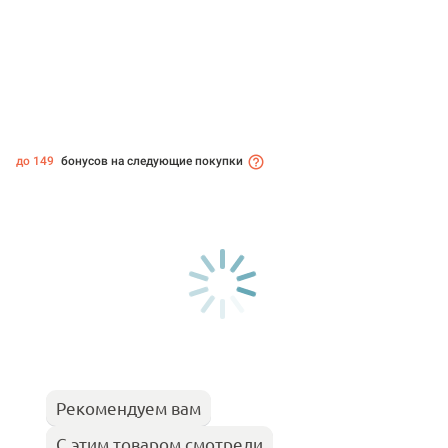
до 149
бонусов на следующие покупки
Рекомендуем вам
С этим товаром смотрели