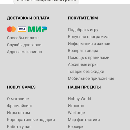
ДОСТАВКА И ОПЛАТА
ПОКУПАТЕЛЯМ
Подобрать игру
Бонусная программа
Способы оплаты
Информация о заказе
Службы доставки
Возврат товара
Адреса магазинов
Помощь с правилами
Архивные игры
Товары без скидки
Мобильное приложение
HOBBY GAMES
НАШИ ПРОЕКТЫ
О магазине
Hobby World
Франчайзинг
Игрокон
Игры оптом
Warforge
Корпоративные подарки
Мир фантастики
Работа у нас
Берсерк