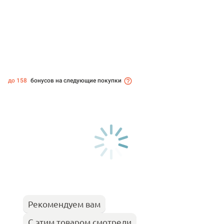
до 158
бонусов на следующие покупки
Рекомендуем вам
С этим товаром смотрели