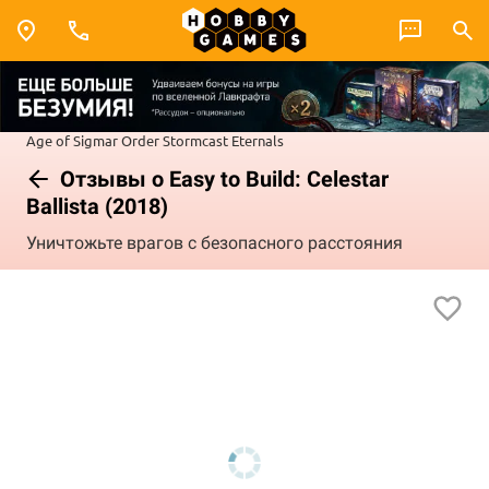
Age of Sigmar
Order
Stormcast Eternals
Отзывы о Easy to Build: Celestar
Ballista (2018)
Уничтожьте врагов с безопасного расстояния