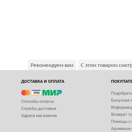
Рекомендуем вам
С этим товаром смот
ДОСТАВКА И ОПЛАТА
ПОКУПАТ
Подобрать
Бонусная 
Способы оплаты
Информаци
Службы доставки
Возврат т
Адреса магазинов
Помощь с
Архивные 